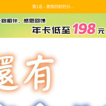
第1话 - 激情四射的分...