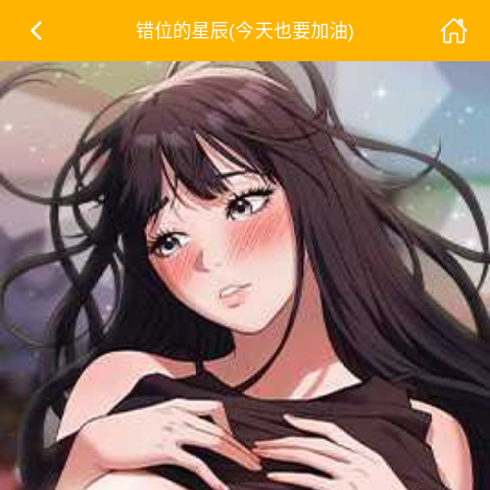
错位的星辰(今天也要加油)